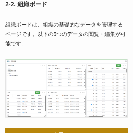
2-2. 組織ボード
組織ボードは、組織の基礎的なデータを管理する
ページです。以下の5つのデータの閲覧・編集が可
能です。