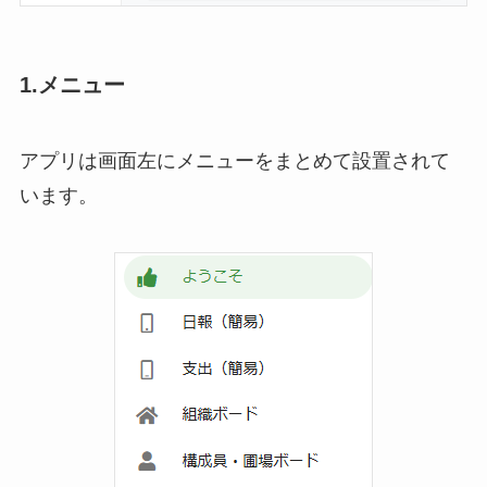
1.メニュー
アプリは画面左にメニューをまとめて設置されて
います。