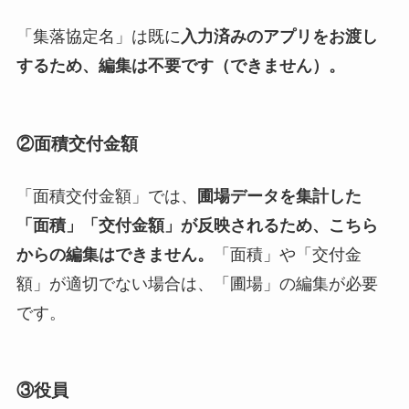
「集落協定名」は既に
入力済みのアプリをお渡し
するため、編集は不要です（できません）。
②面積交付金額
「面積交付金額」では、
圃場データを集計した
「面積」「交付金額」が反映されるため、こちら
からの編集はできません。
「面積」や「交付金
額」が適切でない場合は、「圃場」の編集が必要
です。
③役員