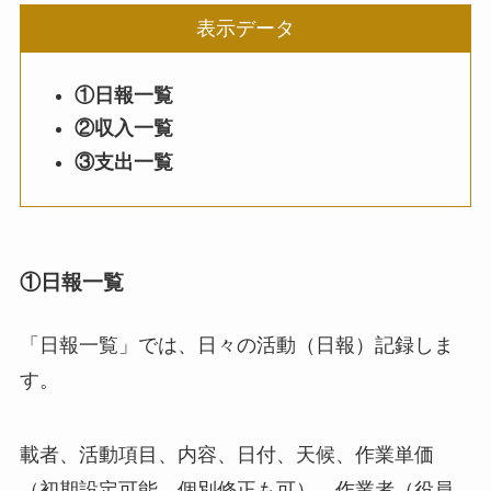
表示データ
①日報一覧
②収入一覧
③支出一覧
①日報一覧
「日報一覧」では、日々の活動（日報）記録しま
す。
載者、活動項目、内容、日付、天候、作業単価
（初期設定可能、個別修正も可）、作業者（役員