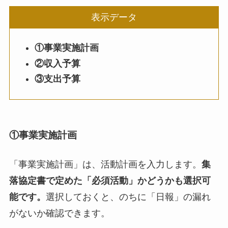
表示データ
①事業実施計画
②収入予算
③支出予算
①事業実施計画
「事業実施計画」は、活動計画を入力します。
集
落協定書で定めた「必須活動」かどうかも選択可
能です。
選択しておくと、のちに「日報」の漏れ
がないか確認できます。