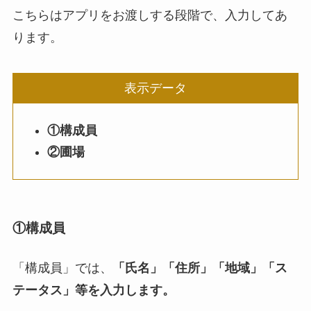
こちらはアプリをお渡しする段階で、入力してあ
ります。
表示データ
①構成員
②圃場
①構成員
「構成員」では、
「氏名」「住所」「地域」「ス
テータス」等を入力します。