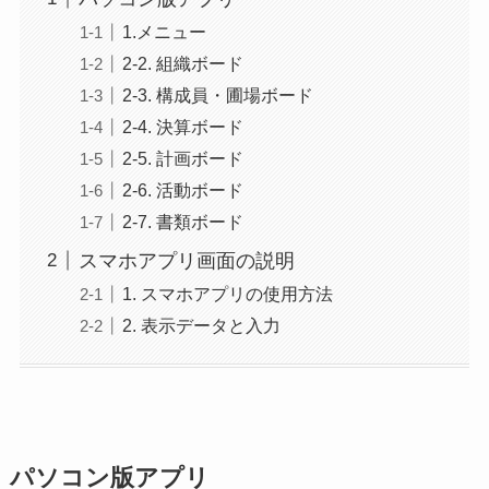
1.メニュー
2-2. 組織ボード
2-3. 構成員・圃場ボード
2-4. 決算ボード
2-5. 計画ボード
2-6. 活動ボード
2-7. 書類ボード
スマホアプリ画面の説明
1. スマホアプリの使用方法
2. 表示データと入力
パソコン版アプリ