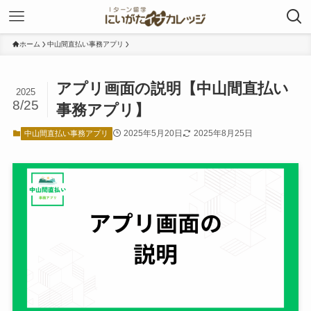
ホーム
中山間直払い事務アプリ
アプリ画面の説明【中山間直払い
2025
8/25
事務アプリ】
2025年5月20日
2025年8月25日
中山間直払い事務アプリ