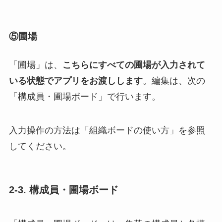
⑤圃場
「圃場」は、
こちらにすべての圃場が入力されて
いる状態でアプリをお渡しします
。編集は、次の
「構成員・圃場ボード」で行います。
入力操作の方法は「組織ボードの使い方」を参照
してください。
2-3. 構成員・圃場ボード