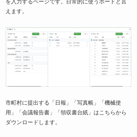
を入力するページです。日常的に使うボードと言
えます。
市町村に提出する「日報」「写真帳」「機械使
用」「会議報告書」「領収書台紙」はこちらから
ダウンロードします。