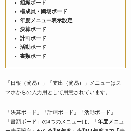
組織ボード
構成員・圃場ボード
年度メニュー表示設定
決算ボード
計画ボード
活動ボード
書類ボード
「日報（簡易）」「支出（簡易）」メニューはス
マホからの入力用として用意されています。
「決算ボード」「計画ボード」「活動ボード」
「書類ボード」の4つのメニューは、
「年度メニュ