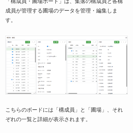
「構成員・圃場ボード」は、集落の構成員と各構
成員が管理する圃場のデータを管理・編集しま
す。
こちらのボードには「構成員」と「圃場」、それ
ぞれの一覧と詳細が表示されます。