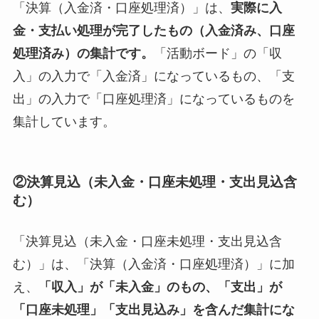
「決算（入金済・口座処理済）」は、
実際に入
金・支払い処理が完了したもの（入金済み、口座
処理済み）の集計です。
「活動ボード」の「収
入」の入力で「入金済」になっているもの、「支
出」の入力で「口座処理済」になっているものを
集計しています。
②決算見込（未入金・口座未処理・支出見込含
む）
「決算見込（未入金・口座未処理・支出見込含
む）」は、「決算（入金済・口座処理済）」に加
え、
「収入」が「未入金」のもの、「支出」が
「口座未処理」「支出見込み」を含んだ集計にな