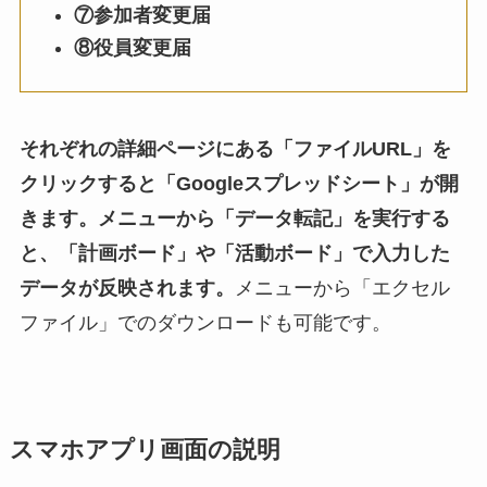
⑦参加者変更届
⑧役員変更届
それぞれの詳細ページにある「ファイルURL」を
クリックすると「Googleスプレッドシート」が開
きます。メニューから「データ転記」を実行する
と、「計画ボード」や「活動ボード」で入力した
データが反映されます。
メニューから「エクセル
ファイル」でのダウンロードも可能です。
スマホアプリ画面の説明