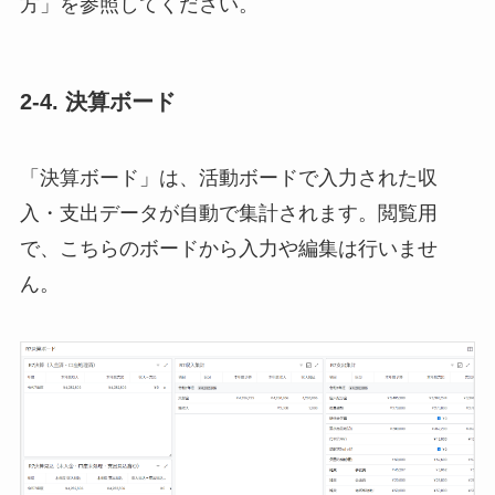
方」を参照してください。
2-4. 決算ボード
「決算ボード」は、活動ボードで入力された収
入・支出データが自動で集計されます。閲覧用
で、こちらのボードから入力や編集は行いませ
ん。