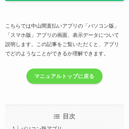
こちらでは中山間直払いアプリの「パソコン版」
「スマホ版」アプリの画面、表示データについて
説明します。この記事をご覧いただくと、アプリ
でどのようなことができるか理解できます。
マニュアルトップに戻る
目次
パソコン版アプリ