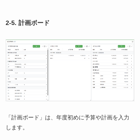
2-5. 計画ボード
「計画ボード」は、年度初めに予算や計画を入力
します。