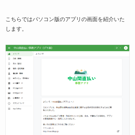
こちらではパソコン版のアプリの画面を紹介いた
します。