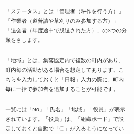
「ステータス」とは「管理者（耕作を行う方）」
「作業者（道普請や草刈りのみ参加する方）」
「退会者（年度途中で脱退された方）」の3つの分
類をさします。
「地域」とは、集落協定内で複数の町内があり、
町内毎の活動がある場合を想定してあります。こ
ちらを入力しておくと「日報」入力の際に、町内
毎に一括で参加者を追加することが可能です。
一覧には「No」「氏名」「地域」「役員」が表示
されています。「役員」は、「組織ボード」で設
定しておくと自動で「〇」が入るようになってい