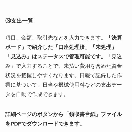
③支出一覧
項目、金額、取引先などを入力できます。
「決算
ボード」で紹介した「口座処理済」「未処理」
「見込み」はステータスで管理可能です。
「見込
み」で入力することで、未払い費用を含めた資金
状況を把握しやすくなります。日報で記録した作
業に基づいて、日当や機械使用料などの支出デー
タを自動で作成できます。
詳細ページのボタンから「領収書台紙」ファイル
をPDFでダウンロードできます。