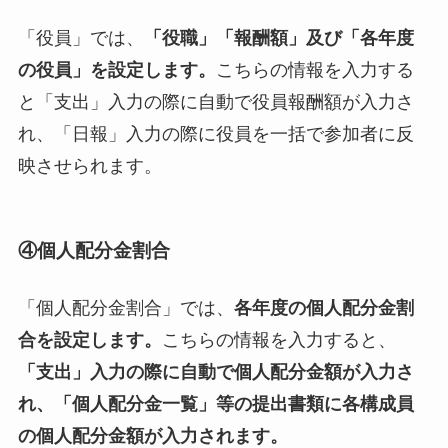
「役員」では、
「役職」「報酬額」及び「各年度
の役員」を設定します。
こちらの情報を入力する
と「支出」入力の際に自動で役員報酬額が入力さ
れ、「日報」入力の際に役員を一括で参加者に反
映させられます。
④個人配分金割合
「個人配分金割合」では、
各年度の個人配分金割
合を設定します。
こちらの情報を入力すると、
「支出」入力の際に自動で個人配分金額が入力さ
れ、「個人配分金一覧」等の提出書類に各構成員
の個人配分金額が入力されます。