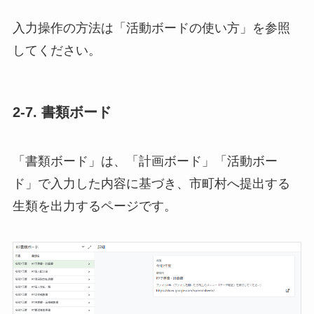
入力操作の方法は「活動ボードの使い方」を参照
してください。
2-7. 書類ボード
「書類ボード」は、「計画ボード」「活動ボー
ド」で入力した内容に基づき、市町村へ提出する
生類を出力するページです。