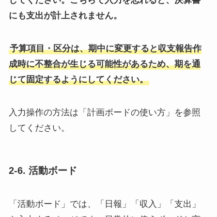
してください。こちらで入力を忘れると、決算書
にも支出が計上されません。
予算項目・区分は、期中に変更すると収支報告作
成時に不整合が生じる可能性があるため、期を通
じて固定するようにしてください。
入力操作の方法は「計画ボードの使い方」を参照
してください。
2-6. 活動ボード
「活動ボード」では、「日報」「収入」「支出」