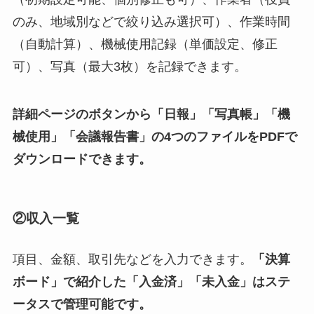
のみ、地域別などで絞り込み選択可）、作業時間
（自動計算）、機械使用記録（単価設定、修正
可）、写真（最大3枚）を記録できます。
詳細ページのボタンから「日報」「写真帳」「機
械使用」「会議報告書」の4つのファイルをPDFで
ダウンロードできます。
②収入一覧
項目、金額、取引先などを入力できます。
「決算
ボード」で紹介した「入金済」「未入金」はステ
ータスで管理可能です。