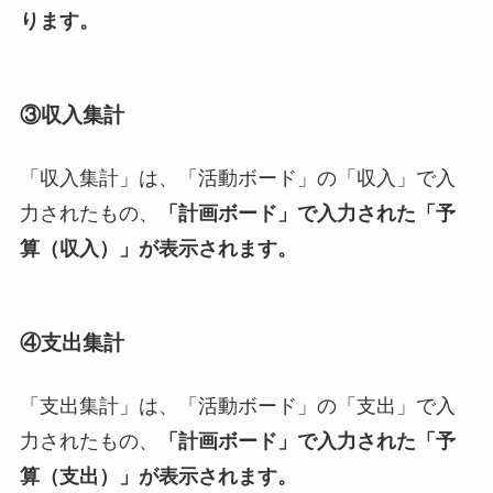
ります。
③収入集計
「収入集計」は、「活動ボード」の「収入」で入
力されたもの、
「計画ボード」で入力された「予
算（収入）」が表示されます。
④支出集計
「支出集計」は、「活動ボード」の「支出」で入
力されたもの、
「計画ボード」で入力された「予
算（支出）」が表示されます。