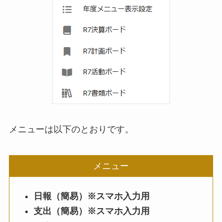
メニューは以下のとおりです。
メニュー
日報（簡易）※スマホ入力用
支出（簡易）※スマホ入力用