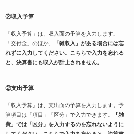
②収入予算
「収入予算」は、収入面の予算を入力します。
「交付金」のほか、
「雑収入」がある場合には忘
れずに入力してください。こちらで入力を忘れる
と、決算書にも収入が計上されません。
②支出予算
「収入予算」は、支出面の予算を入力します。予
算項目は「項目」「区分」で入力できます。
「雑
費」では「区分」を入力するのを忘れないように