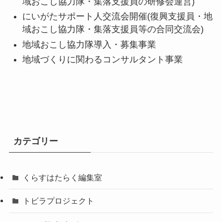
域おこし協力隊・集落支援員の研修会運営)
にいがたサポート人交流会開催(復興支援員・地
域おこし協力隊・集落支援員等の合同交流会)
地域おこし協力隊導入・募集事業
地域づくりに関わるコンサルタント事業
カテゴリー
くらすはたらく編集室
トビラプロジェクト