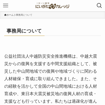
ホーム
事務局について
事務局について
公益社団法人中越防災安全推進機構は、中越大震
災からの復興を支援する中間支援組織として、被
災した中山間地域での復興や地域づくりに関わる
人材確保・育成に取り組んできました。また、そ
の経験を活かして全国の中山間地域における人材
育成や、東日本大震災被災地の復興人材の育成・
支援なども行っています。私たちは過疎化が進ん