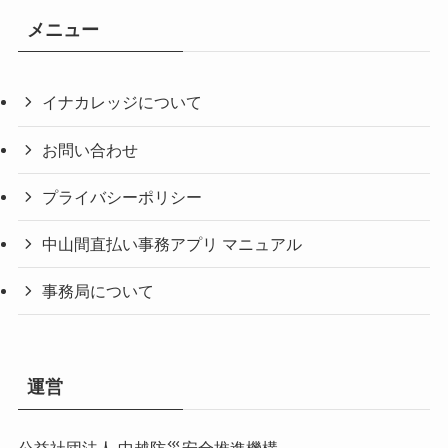
メニュー
イナカレッジについて
お問い合わせ
プライバシーポリシー
中山間直払い事務アプリ マニュアル
事務局について
運営