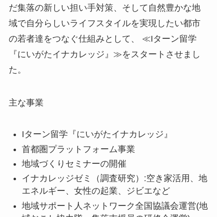
だ集落の新しい担い手対策、そして自然豊かな地
域で自分らしいライフスタイルを実現したい都市
の若者達をつなぐ仕組みとして、 ≪Iターン留学
『にいがたイナカレッジ』≫をスタートさせまし
た。
主な事業
Iターン留学『にいがたイナカレッジ』
首都圏プラットフォーム事業
地域づくりセミナーの開催
イナカレッジゼミ（調査研究）:空き家活用、地
エネルギー、女性の起業、ジビエなど
地域サポート人ネットワーク全国協議会運営(地